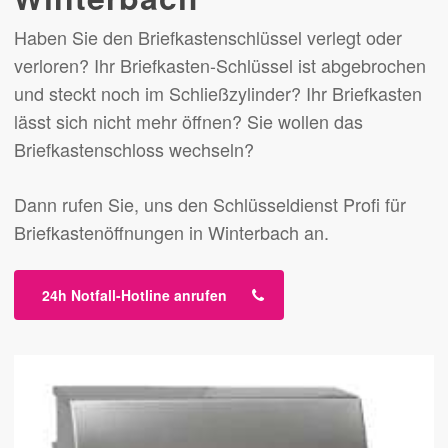
Haben Sie den Briefkastenschlüssel verlegt oder
verloren? Ihr Briefkasten-Schlüssel ist abgebrochen
und steckt noch im Schließzylinder? Ihr Briefkasten
lässt sich nicht mehr öffnen? Sie wollen das
Briefkastenschloss wechseln?
Dann rufen Sie, uns den Schlüsseldienst Profi für
Briefkastenöffnungen in Winterbach an.
24h Notfall-Hotline anrufen