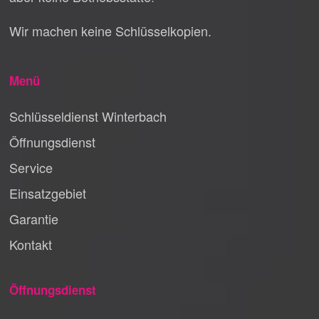
Wir machen keine Schlüsselkopien.
Menü
Schlüsseldienst Winterbach
Öffnungsdienst
Service
Einsatzgebiet
Garantie
Kontakt
Öffnungsdienst