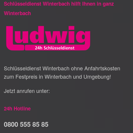
Schlüsseldienst Winterbach hilft Ihnen in ganz
Winterbach
Schlüsseldienst Winterbach ohne Anfahrtskosten
zum Festpreis in Winterbach und Umgebung!
Jetzt anrufen unter:
24h Hotline
0800 555 85 85