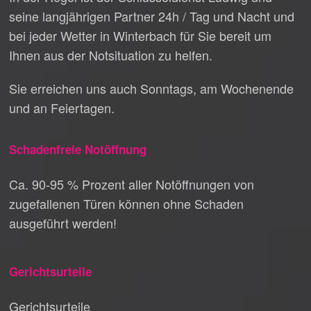
seine langjährigen Partner 24h / Tag und Nacht und
bei jeder Wetter in Winterbach für Sie bereit um
Ihnen aus der Notsituation zu helfen.
Sie erreichen uns auch Sonntags, am Wochenende
und an Feiertagen.
Schadenfreie Notöffnung
Ca. 90-95 % Prozent aller Notöffnungen von
zugefallenen Türen können ohne Schaden
ausgeführt werden!
Gerichtsurteile
Gerichtsurteile