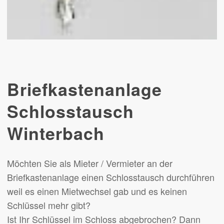
Briefkastenanlage
Schlosstausch
Winterbach
Möchten Sie als Mieter / Vermieter an der
Briefkastenanlage einen Schlosstausch durchführen
weil es einen Mietwechsel gab und es keinen
Schlüssel mehr gibt?
Ist Ihr Schlüssel im Schloss abgebrochen? Dann