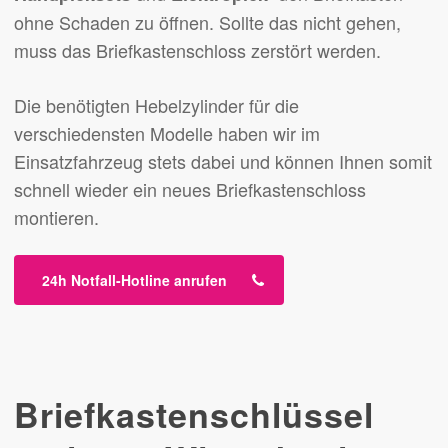
ohne Schaden zu öffnen. Sollte das nicht gehen,
muss das Briefkastenschloss zerstört werden.
Die benötigten Hebelzylinder für die
verschiedensten Modelle haben wir im
Einsatzfahrzeug stets dabei und können Ihnen somit
schnell wieder ein neues Briefkastenschloss
montieren.
24h Notfall-Hotline anrufen
Briefkastenschlüssel