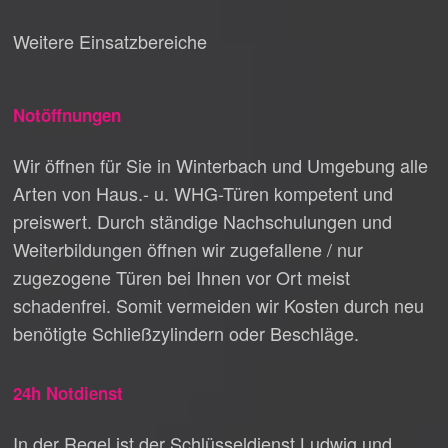
Weitere Einsatzbereiche
Notöffnungen
Wir öffnen für Sie in Winterbach und Umgebung alle
Arten von Haus.- u. WHG-Türen kompetent und
preiswert. Durch ständige Nachschulungen und
Weiterbildungen öffnen wir zugefallene / nur
zugezogene Türen bei Ihnen vor Ort meist
schadenfrei. Somit vermeiden wir Kosten durch neu
benötigte Schließzylindern oder Beschläge.
24h Notdienst
In der Regel ist der Schlüsseldienst Ludwig und