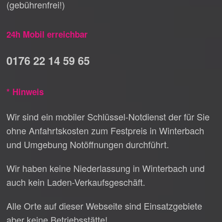
(gebührenfrei!)
24h Mobil erreichbar
0176 22 14 59 65
* Hinweis
Wir sind ein mobiler Schlüssel-Notdienst der für Sie
ohne Anfahrtskosten zum Festpreis in Winterbach
und Umgebung Notöffnungen durchführt.
Wir haben keine Niederlassung in Winterbach und
auch kein Laden-Verkaufsgeschäft.
Alle Orte auf dieser Webseite sind Einsatzgebiete
aber keine Betriebsstätte!