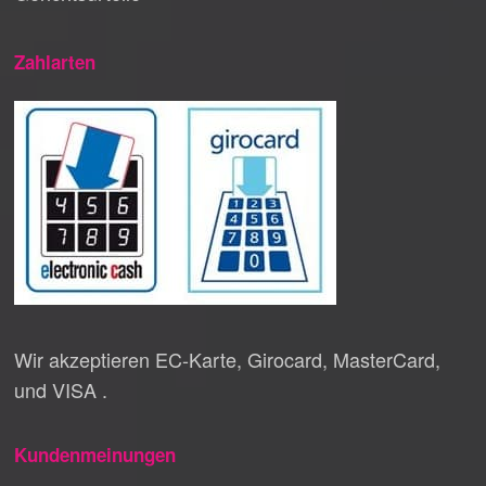
Zahlarten
Wir akzeptieren EC-Karte, Girocard, MasterCard,
und VISA .
Kundenmeinungen