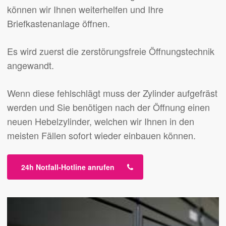
können wir Ihnen weiterhelfen und Ihre
Briefkastenanlage öffnen.
Es wird zuerst die zerstörungsfreie Öffnungstechnik
angewandt.
Wenn diese fehlschlägt muss der Zylinder aufgefräst
werden und Sie benötigen nach der Öffnung einen
neuen Hebelzylinder, welchen wir Ihnen in den
meisten Fällen sofort wieder einbauen können.
24h Notfall-Hotline anrufen