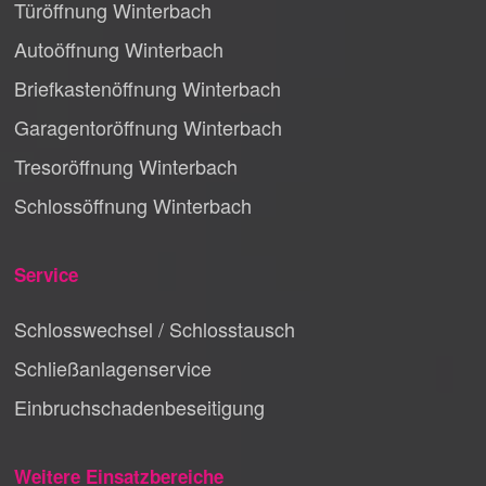
Türöffnung Winterbach
Autoöffnung Winterbach
Briefkastenöffnung Winterbach
Garagentoröffnung Winterbach
Tresoröffnung Winterbach
Schlossöffnung Winterbach
Service
Schlosswechsel / Schlosstausch
Schließanlagenservice
Einbruchschadenbeseitigung
Weitere Einsatzbereiche