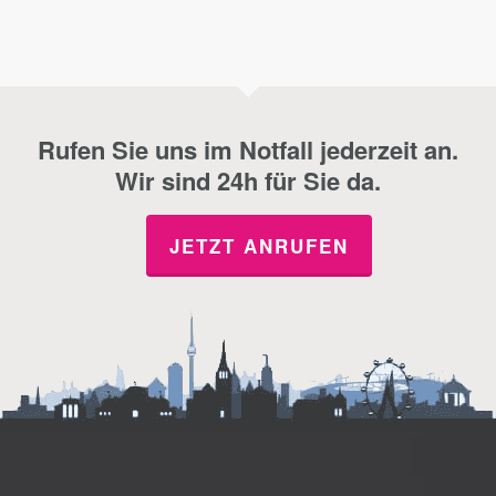
Rufen Sie uns im Notfall jederzeit an.
Wir sind 24h für Sie da.
JETZT ANRUFEN