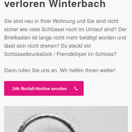
verloren Winterbach
Sie sind neu in Ihrer Wohnung und Sie sind nicht
sicher wie viele Schlüssel noch im Umlauf sind? Der
Briefkasten ist lange nicht mehr betätigt worden und
lässt sich nicht drehen? Es steckt ein
Schlüsselbruckstück / Fremdkörper im Schloss?
Dann rufen Sie uns an. Wir helfen Ihnen weiter!
24h Notfall-Hotline anrufen